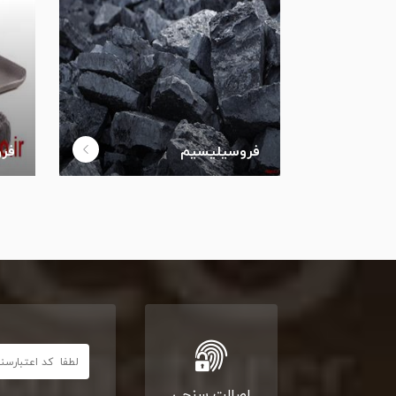
فروسیلیسیم
فرو
اصالت سنجی