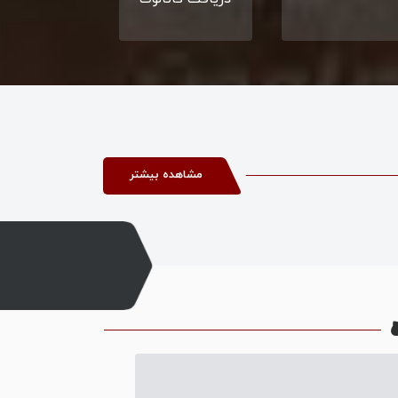
مشاهده بیشتر