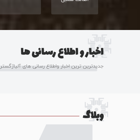
اخبار و اطلاع رسانی ها
جدیدترین ترین اخبار واطلاع رسانی های آلیاژگستر
وبلاگ