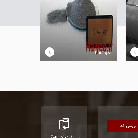
جوانه زا
بررسی کد
دریافت کاتالوگ