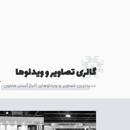
گالری تصاویر و ویدئوها
جدیدترین تصاویر و ویدئوهای آلیاژگستر هامون