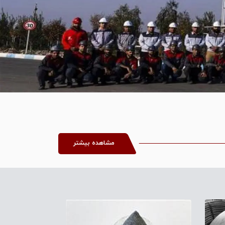
مشاهده بیشتر