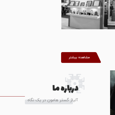
مشاهده بیشتر
درباره ما
آلیاژ گستر هامون در یک نگاه