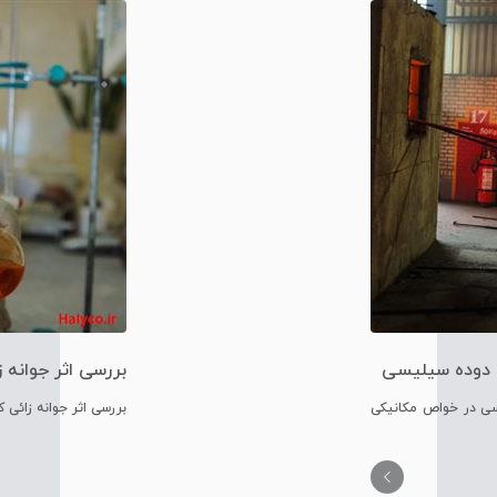
 دوده سیلیسی
بررسی اثر جوانه 
نشکن
ی در خواص مکانیکی
بررسی اثر جوانه زائی 