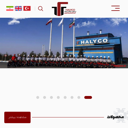
محصولات
مشاهده بیشتر