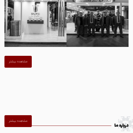
مشاهده بیشتر
مشاهده بیشتر
درباره ما