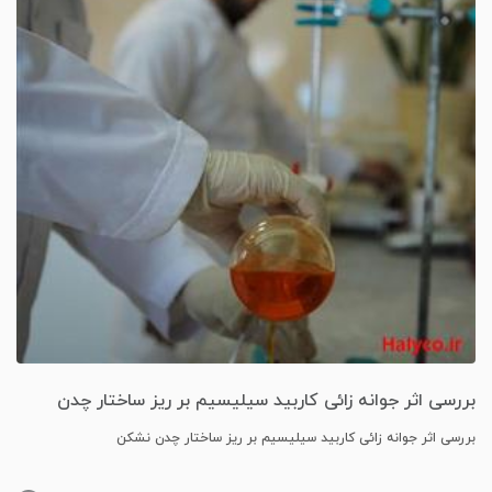
بررسی اثر جوانه زائی کاربید سیلیسیم بر ریز ساختار چدن
نشکن
بررسی اثر جوانه زائی کاربید سیلیسیم بر ریز ساختار چدن نشکن