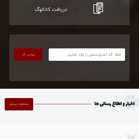
دریافت کاتالوگ
بررسی کد
اخبار و اطلاع رسانی ها
مشاهده بیشتر