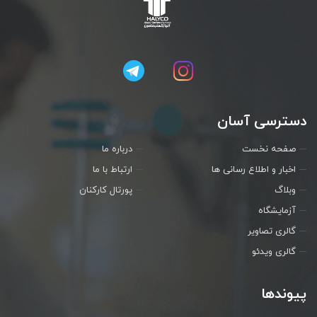
دسترسی آسان
صفحه نخست
درباره ما
اخبار و اطلاع رسانی ها
ارتباط با ما
وبلاگ
پورتال کارکنان
آزمایشگاه
گالری تصاویر
گالری ویدئو
پیوندها