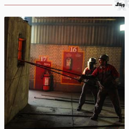
وبلاگ