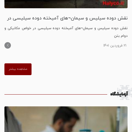
نقش دوده سیلیس و سیمان¬های آمیخته دوده سیلیسی در
خواص مکانیکی و دوام بتن
نقش دوده سیلیس و سیمان¬های آمیخته دوده سیلیسی در خواص مکانیکی و
دوام بتن
21 فروردین 1401
مشاهده بیشتر
آزمایشگاه