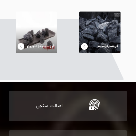
فروسیلیسیم
فروسیلیکومنیزیم
اصالت سنجی