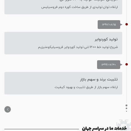
ارتقاء توان تولیدی از طریق ساخت کوره دوم فروسیلیس
1397/08/15
تولید کوردوایر
شروع تولید خط 1200 تنی تولید کوردوایر فروسیلیکومنیزیم
1399/07/30
تثبیت برند و سهم بازار
ارتقاء سهم بازار از طریق تثبیت و بهبود کیفیت
خدمات ما در سراسر جهان